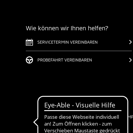
Wie können wir Ihnen helfen?
SERVICETERMIN VEREINBAREN
PROBEFAHRT VEREINBAREN
IM