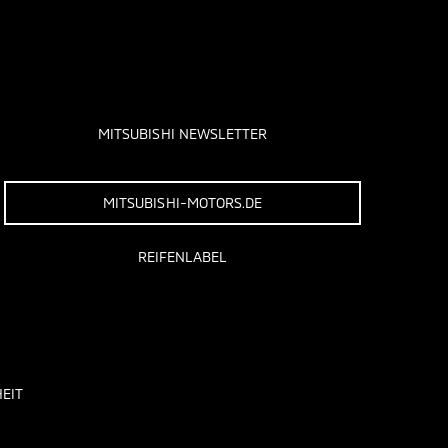
MITSUBISHI NEWSLETTER
MITSUBISHI-MOTORS.DE
REIFENLABEL
EIT