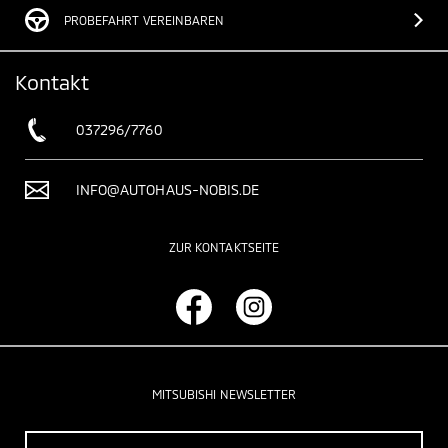
PROBEFAHRT VEREINBAREN
Kontakt
037296/7760
INFO@AUTOHAUS-NOBIS.DE
ZUR KONTAKTSEITE
MITSUBISHI NEWSLETTER