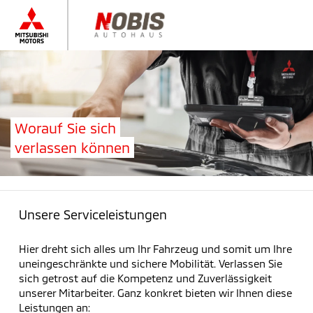
Worauf Sie sich
verlassen können
Unsere Serviceleistungen
Hier dreht sich alles um Ihr Fahrzeug und somit um Ihre
uneingeschränkte und sichere Mobilität. Verlassen Sie
sich getrost auf die Kompetenz und Zuverlässigkeit
unserer Mitarbeiter. Ganz konkret bieten wir Ihnen diese
Leistungen an: